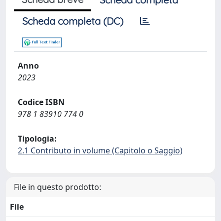
Scheda completa (DC)
Anno
2023
Codice ISBN
978 1 83910 774 0
Tipologia:
2.1 Contributo in volume (Capitolo o Saggio)
File in questo prodotto:
File