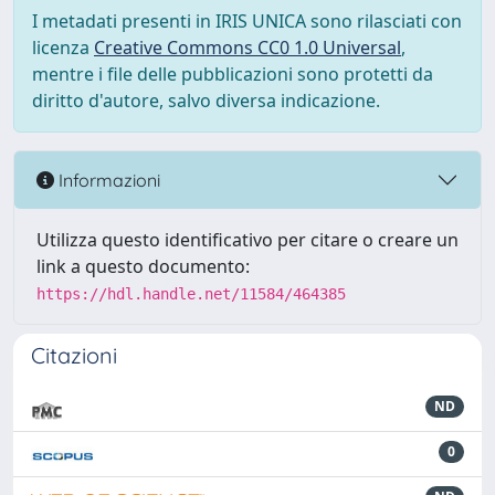
I metadati presenti in IRIS UNICA sono rilasciati con
licenza
Creative Commons CC0 1.0 Universal
,
mentre i file delle pubblicazioni sono protetti da
diritto d'autore, salvo diversa indicazione.
Informazioni
Utilizza questo identificativo per citare o creare un
link a questo documento:
https://hdl.handle.net/11584/464385
Citazioni
ND
0