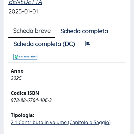
BENEDETTA
2025-01-01
Scheda breve
Scheda completa
Scheda completa (DC)
Anno
2025
Codice ISBN
978-88-6764-406-3
Tipologia:
2.1 Contributo in volume (Capitolo o Saggio)