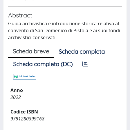
Abstract
Guida archivistica e introduzione storica relativa al
convento di San Domenico di Pistoia e ai suoi fondi
archivistici conservati.
Scheda breve
Scheda completa
Scheda completa (DC)
Anno
2022
Codice ISBN
9791280399168