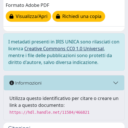
Formato Adobe PDF
Visualizza/Apri
Richiedi una copia
I metadati presenti in IRIS UNICA sono rilasciati con
licenza
Creative Commons CC0 1.0 Universal
,
mentre i file delle pubblicazioni sono protetti da
diritto d'autore, salvo diversa indicazione.
Informazioni
Utilizza questo identificativo per citare o creare un
link a questo documento:
https://hdl.handle.net/11584/466821