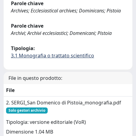
Parole chiave
Archives; Ecclesiastical archives; Dominicans; Pistoia
Parole chiave
Archivi; Archivi ecclesiastici; Domenicani; Pistoia
Tipologia:
3.1 Monografia o trattato scientifico
File in questo prodotto:
File
2. SERGI_San Domenico di Pistoia_monografia.pdf
Solo gestori archivio
Tipologia: versione editoriale (VoR)
Dimensione 1.04 MB