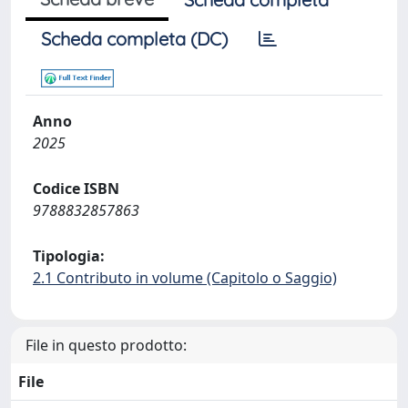
Scheda completa (DC)
Anno
2025
Codice ISBN
9788832857863
Tipologia:
2.1 Contributo in volume (Capitolo o Saggio)
File in questo prodotto:
File