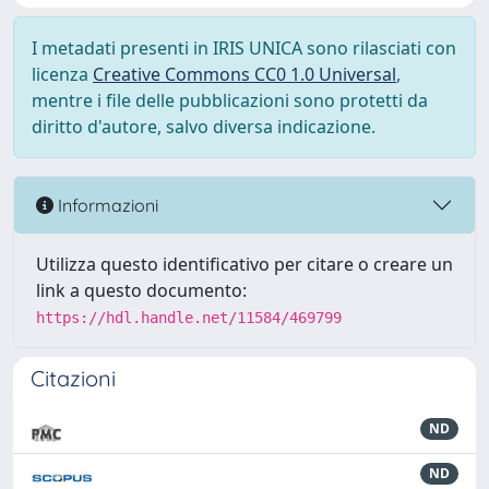
I metadati presenti in IRIS UNICA sono rilasciati con
licenza
Creative Commons CC0 1.0 Universal
,
mentre i file delle pubblicazioni sono protetti da
diritto d'autore, salvo diversa indicazione.
Informazioni
Utilizza questo identificativo per citare o creare un
link a questo documento:
https://hdl.handle.net/11584/469799
Citazioni
ND
ND