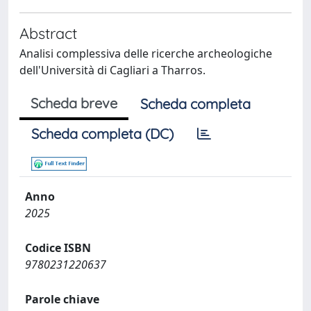
Abstract
Analisi complessiva delle ricerche archeologiche
dell'Università di Cagliari a Tharros.
Scheda breve
Scheda completa
Scheda completa (DC)
Anno
2025
Codice ISBN
9780231220637
Parole chiave