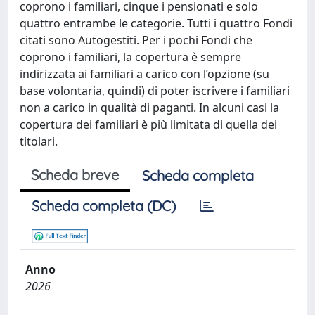
coprono i familiari, cinque i pensionati e solo
quattro entrambe le categorie. Tutti i quattro Fondi
citati sono Autogestiti. Per i pochi Fondi che
coprono i familiari, la copertura è sempre
indirizzata ai familiari a carico con l’opzione (su
base volontaria, quindi) di poter iscrivere i familiari
non a carico in qualità di paganti. In alcuni casi la
copertura dei familiari è più limitata di quella dei
titolari.
Scheda breve
Scheda completa
Scheda completa (DC)
Anno
2026