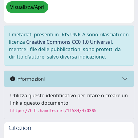
Visualizza/Apri
I metadati presenti in IRIS UNICA sono rilasciati con
licenza
Creative Commons CC0 1.0 Universal
,
mentre i file delle pubblicazioni sono protetti da
diritto d'autore, salvo diversa indicazione.
Informazioni
Utilizza questo identificativo per citare o creare un
link a questo documento:
https://hdl.handle.net/11584/470365
Citazioni