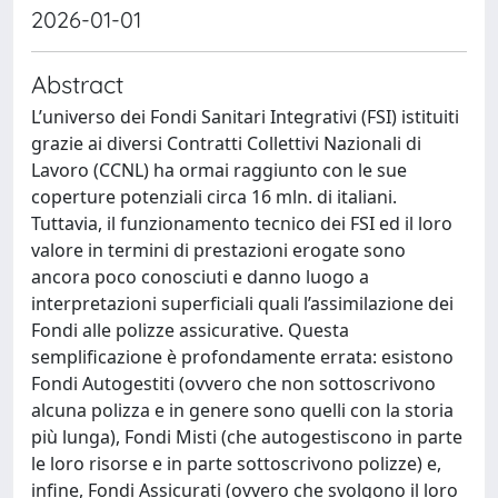
2026-01-01
Abstract
L’universo dei Fondi Sanitari Integrativi (FSI) istituiti
grazie ai diversi Contratti Collettivi Nazionali di
Lavoro (CCNL) ha ormai raggiunto con le sue
coperture potenziali circa 16 mln. di italiani.
Tuttavia, il funzionamento tecnico dei FSI ed il loro
valore in termini di prestazioni erogate sono
ancora poco conosciuti e danno luogo a
interpretazioni superficiali quali l’assimilazione dei
Fondi alle polizze assicurative. Questa
semplificazione è profondamente errata: esistono
Fondi Autogestiti (ovvero che non sottoscrivono
alcuna polizza e in genere sono quelli con la storia
più lunga), Fondi Misti (che autogestiscono in parte
le loro risorse e in parte sottoscrivono polizze) e,
infine, Fondi Assicurati (ovvero che svolgono il loro