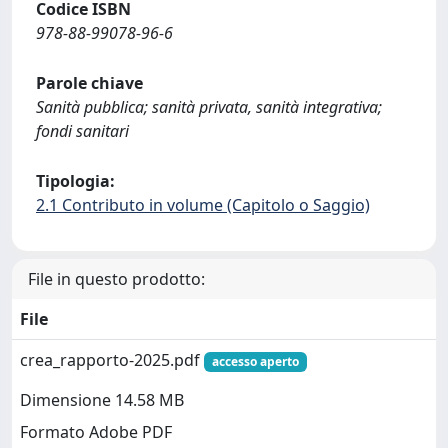
Codice ISBN
978-88-99078-96-6
Parole chiave
Sanità pubblica; sanità privata, sanità integrativa;
fondi sanitari
Tipologia:
2.1 Contributo in volume (Capitolo o Saggio)
File in questo prodotto:
File
crea_rapporto-2025.pdf
accesso aperto
Dimensione 14.58 MB
Formato Adobe PDF