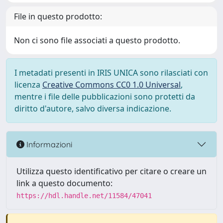
File in questo prodotto:
Non ci sono file associati a questo prodotto.
I metadati presenti in IRIS UNICA sono rilasciati con
licenza
Creative Commons CC0 1.0 Universal
,
mentre i file delle pubblicazioni sono protetti da
diritto d'autore, salvo diversa indicazione.
Informazioni
Utilizza questo identificativo per citare o creare un
link a questo documento:
https://hdl.handle.net/11584/47041