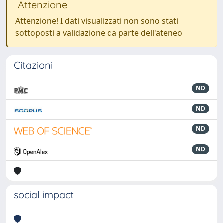
Attenzione
Attenzione! I dati visualizzati non sono stati
sottoposti a validazione da parte dell'ateneo
Citazioni
ND
ND
ND
ND
social impact