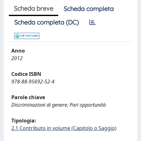
Scheda breve
Scheda completa
Scheda completa (DC)
Anno
2012
Codice ISBN
978-88-95692-52-4
Parole chiave
Discriminazioni di genere; Pari opportunità
Tipologia:
2.1 Contributo in volume (Capitolo o Saggio)