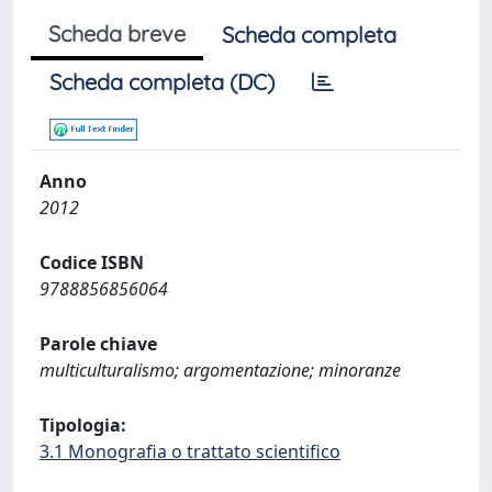
Scheda breve
Scheda completa
Scheda completa (DC)
Anno
2012
Codice ISBN
9788856856064
Parole chiave
multiculturalismo; argomentazione; minoranze
Tipologia:
3.1 Monografia o trattato scientifico