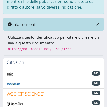
mentre i file delle pubblicazioni sono protetti da
diritto d'autore, salvo diversa indicazione.
Informazioni
Utilizza questo identificativo per citare o creare un
link a questo documento:
https://hdl.handle.net/11584/47271
Citazioni
ND
ND
ND
ND