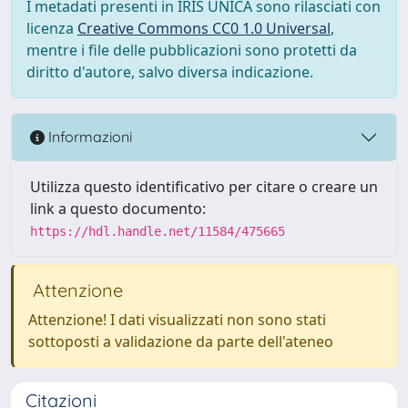
I metadati presenti in IRIS UNICA sono rilasciati con
licenza
Creative Commons CC0 1.0 Universal
,
mentre i file delle pubblicazioni sono protetti da
diritto d'autore, salvo diversa indicazione.
Informazioni
Utilizza questo identificativo per citare o creare un
link a questo documento:
https://hdl.handle.net/11584/475665
Attenzione
Attenzione! I dati visualizzati non sono stati
sottoposti a validazione da parte dell'ateneo
Citazioni