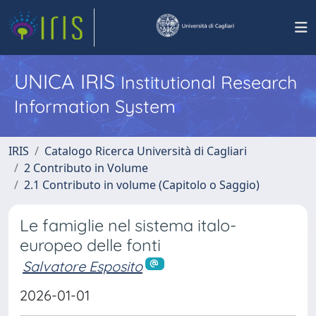
UNICA IRIS
Institutional Research
Information System
IRIS
Catalogo Ricerca Università di Cagliari
2 Contributo in Volume
2.1 Contributo in volume (Capitolo o Saggio)
Le famiglie nel sistema italo-
europeo delle fonti
Salvatore Esposito
2026-01-01