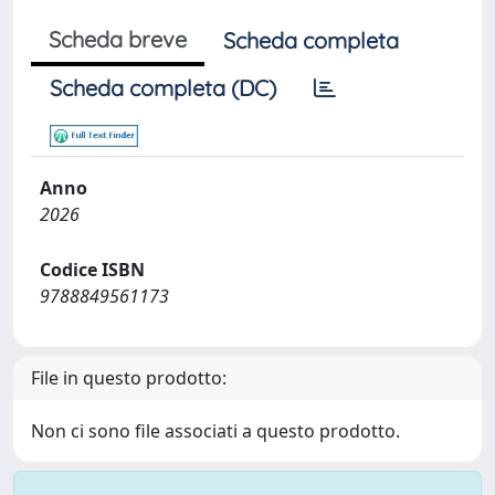
Scheda breve
Scheda completa
Scheda completa (DC)
Anno
2026
Codice ISBN
9788849561173
File in questo prodotto:
Non ci sono file associati a questo prodotto.