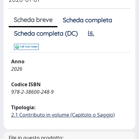
Scheda breve
Scheda completa
Scheda completa (DC)
Anno
2026
Codice ISBN
978-2-38600-248-9
Tipologia:
2.1 Contributo in volume (Capitolo o Saggio)
File in questo prodotto: