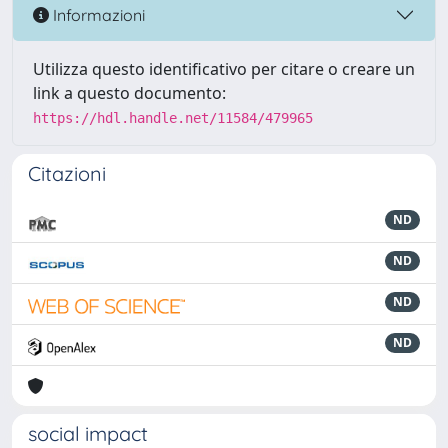
Informazioni
Utilizza questo identificativo per citare o creare un
link a questo documento:
https://hdl.handle.net/11584/479965
Citazioni
ND
ND
ND
ND
social impact