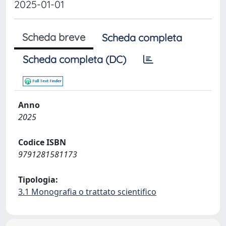
2025-01-01
Scheda breve
Scheda completa
Scheda completa (DC)
Anno
2025
Codice ISBN
9791281581173
Tipologia:
3.1 Monografia o trattato scientifico