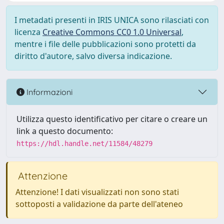
I metadati presenti in IRIS UNICA sono rilasciati con
licenza
Creative Commons CC0 1.0 Universal
,
mentre i file delle pubblicazioni sono protetti da
diritto d'autore, salvo diversa indicazione.
Informazioni
Utilizza questo identificativo per citare o creare un
link a questo documento:
https://hdl.handle.net/11584/48279
Attenzione
Attenzione! I dati visualizzati non sono stati
sottoposti a validazione da parte dell'ateneo