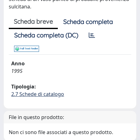
sulcitana.
Scheda breve
Scheda completa
Scheda completa (DC)
Anno
1995
Tipologia:
2.7 Schede di catalogo
File in questo prodotto:
Non ci sono file associati a questo prodotto.