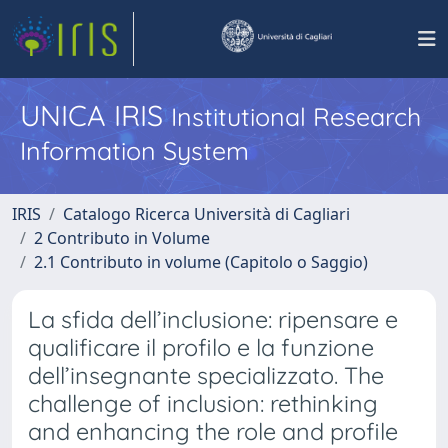
UNICA IRIS
Institutional Research
Information System
IRIS
Catalogo Ricerca Università di Cagliari
2 Contributo in Volume
2.1 Contributo in volume (Capitolo o Saggio)
La sfida dell’inclusione: ripensare e
qualificare il profilo e la funzione
dell’insegnante specializzato. The
challenge of inclusion: rethinking
and enhancing the role and profile