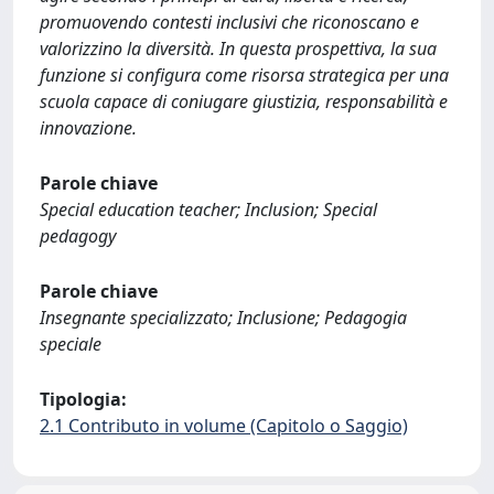
promuovendo contesti inclusivi che riconoscano e
valorizzino la diversità. In questa prospettiva, la sua
funzione si configura come risorsa strategica per una
scuola capace di coniugare giustizia, responsabilità e
innovazione.
Parole chiave
Special education teacher; Inclusion; Special
pedagogy
Parole chiave
Insegnante specializzato; Inclusione; Pedagogia
speciale
Tipologia:
2.1 Contributo in volume (Capitolo o Saggio)