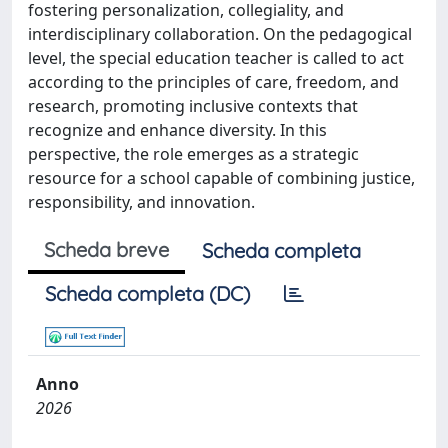
fostering personalization, collegiality, and
interdisciplinary collaboration. On the pedagogical
level, the special education teacher is called to act
according to the principles of care, freedom, and
research, promoting inclusive contexts that
recognize and enhance diversity. In this
perspective, the role emerges as a strategic
resource for a school capable of combining justice,
responsibility, and innovation.
Scheda breve
Scheda completa
Scheda completa (DC)
Anno
2026