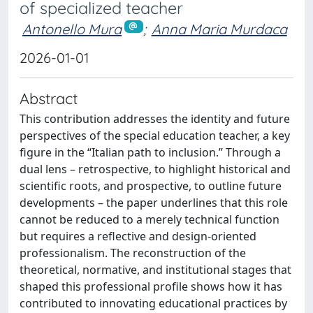
of specialized teacher
Antonello Mura
;
Anna Maria Murdaca
2026-01-01
Abstract
This contribution addresses the identity and future
perspectives of the special education teacher, a key
figure in the “Italian path to inclusion.” Through a
dual lens – retrospective, to highlight historical and
scientific roots, and prospective, to outline future
developments – the paper underlines that this role
cannot be reduced to a merely technical function
but requires a reflective and design-oriented
professionalism. The reconstruction of the
theoretical, normative, and institutional stages that
shaped this professional profile shows how it has
contributed to innovating educational practices by