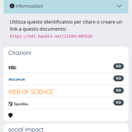
Informazioni
Utilizza questo identificativo per citare o creare un
link a questo documento:
https://hdl.handle.net/11584/485528
Citazioni
ND
ND
ND
ND
social impact