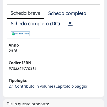
Scheda breve
Scheda completa
Scheda completa (DC)
Anno
2016
Codice ISBN
9788869770319
Tipologia:
2.1 Contributo in volume (Capitolo o Saggio)
File in questo prodotto: