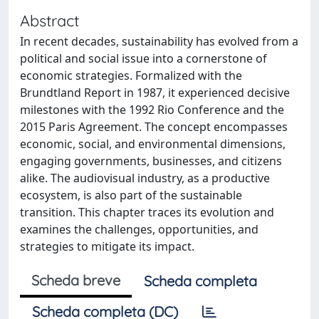
Abstract
In recent decades, sustainability has evolved from a
political and social issue into a cornerstone of
economic strategies. Formalized with the
Brundtland Report in 1987, it experienced decisive
milestones with the 1992 Rio Conference and the
2015 Paris Agreement. The concept encompasses
economic, social, and environmental dimensions,
engaging governments, businesses, and citizens
alike. The audiovisual industry, as a productive
ecosystem, is also part of the sustainable
transition. This chapter traces its evolution and
examines the challenges, opportunities, and
strategies to mitigate its impact.
Scheda breve
Scheda completa
Scheda completa (DC)