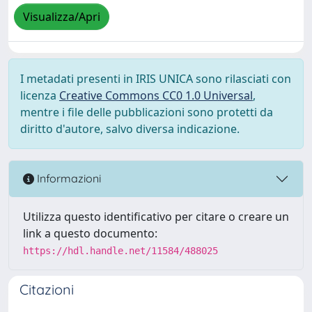
Visualizza/Apri
I metadati presenti in IRIS UNICA sono rilasciati con
licenza
Creative Commons CC0 1.0 Universal
,
mentre i file delle pubblicazioni sono protetti da
diritto d'autore, salvo diversa indicazione.
Informazioni
Utilizza questo identificativo per citare o creare un
link a questo documento:
https://hdl.handle.net/11584/488025
Citazioni