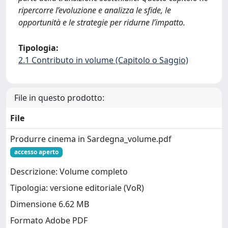
ripercorre l’evoluzione e analizza le sfide, le
opportunità e le strategie per ridurne l’impatto.
Tipologia:
2.1 Contributo in volume (Capitolo o Saggio)
File in questo prodotto:
File
Produrre cinema in Sardegna_volume.pdf
accesso aperto
Descrizione: Volume completo
Tipologia: versione editoriale (VoR)
Dimensione 6.62 MB
Formato Adobe PDF