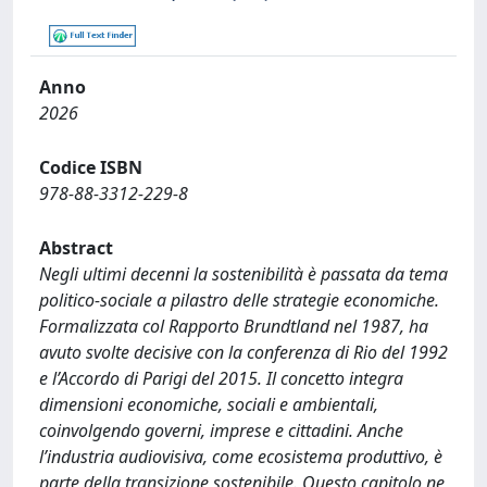
Anno
2026
Codice ISBN
978-88-3312-229-8
Abstract
Negli ultimi decenni la sostenibilità è passata da tema
politico-sociale a pilastro delle strategie economiche.
Formalizzata col Rapporto Brundtland nel 1987, ha
avuto svolte decisive con la conferenza di Rio del 1992
e l’Accordo di Parigi del 2015. Il concetto integra
dimensioni economiche, sociali e ambientali,
coinvolgendo governi, imprese e cittadini. Anche
l’industria audiovisiva, come ecosistema produttivo, è
parte della transizione sostenibile. Questo capitolo ne