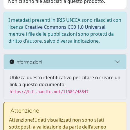
Non ci sono file associati a questo prodotto.
I metadati presenti in IRIS UNICA sono rilasciati con
licenza
Creative Commons CC0 1.0 Universal
,
mentre i file delle pubblicazioni sono protetti da
diritto d'autore, salvo diversa indicazione.
Informazioni
Utilizza questo identificativo per citare o creare un
link a questo documento:
https://hdl.handle.net/11584/48847
Attenzione
Attenzione! I dati visualizzati non sono stati
sottoposti a validazione da parte dell'ateneo