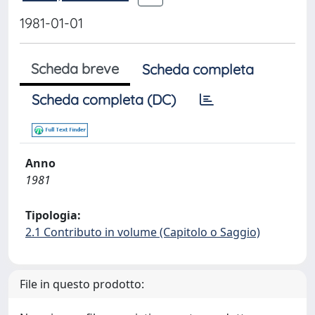
1981-01-01
Scheda breve
Scheda completa
Scheda completa (DC)
Anno
1981
Tipologia:
2.1 Contributo in volume (Capitolo o Saggio)
File in questo prodotto: