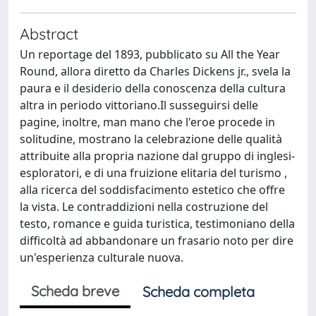
Abstract
Un reportage del 1893, pubblicato su All the Year
Round, allora diretto da Charles Dickens jr., svela la
paura e il desiderio della conoscenza della cultura
altra in periodo vittoriano.Il susseguirsi delle
pagine, inoltre, man mano che l'eroe procede in
solitudine, mostrano la celebrazione delle qualità
attribuite alla propria nazione dal gruppo di inglesi-
esploratori, e di una fruizione elitaria del turismo ,
alla ricerca del soddisfacimento estetico che offre
la vista. Le contraddizioni nella costruzione del
testo, romance e guida turistica, testimoniano della
difficoltà ad abbandonare un frasario noto per dire
un'esperienza culturale nuova.
Scheda breve
Scheda completa