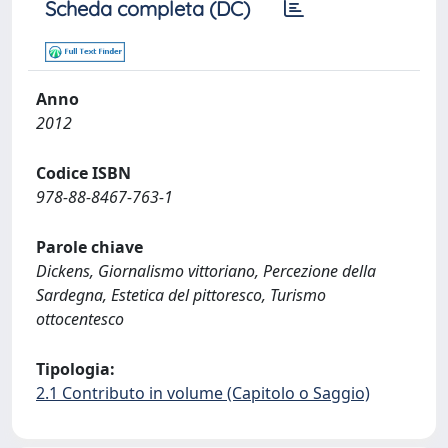
Scheda completa (DC)
Anno
2012
Codice ISBN
978-88-8467-763-1
Parole chiave
Dickens, Giornalismo vittoriano, Percezione della
Sardegna, Estetica del pittoresco, Turismo
ottocentesco
Tipologia:
2.1 Contributo in volume (Capitolo o Saggio)