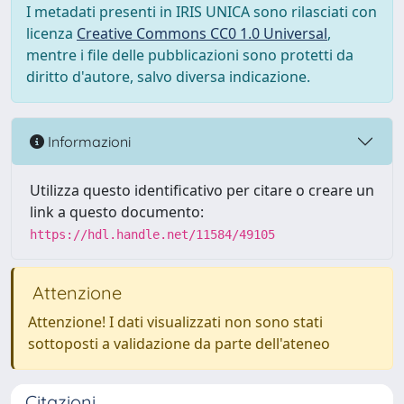
I metadati presenti in IRIS UNICA sono rilasciati con
licenza
Creative Commons CC0 1.0 Universal
,
mentre i file delle pubblicazioni sono protetti da
diritto d'autore, salvo diversa indicazione.
Informazioni
Utilizza questo identificativo per citare o creare un
link a questo documento:
https://hdl.handle.net/11584/49105
Attenzione
Attenzione! I dati visualizzati non sono stati
sottoposti a validazione da parte dell'ateneo
Citazioni