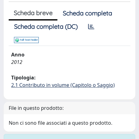
Scheda breve
Scheda completa
Scheda completa (DC)
Anno
2012
Tipologia:
2.1 Contributo in volume (Capitolo o Saggio)
File in questo prodotto:
Non ci sono file associati a questo prodotto.