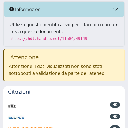
Informazioni
Utilizza questo identificativo per citare o creare un
link a questo documento:
https://hdl.handle.net/11584/49149
Attenzione
Attenzione! I dati visualizzati non sono stati
sottoposti a validazione da parte dell'ateneo
Citazioni
ND
ND