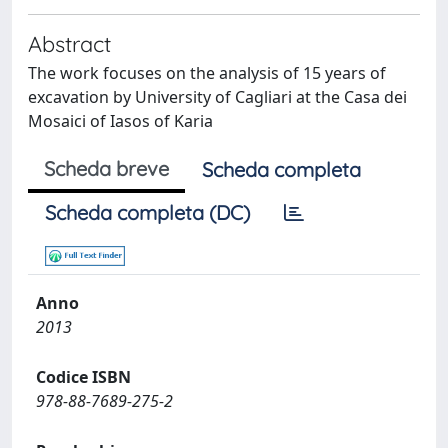
Abstract
The work focuses on the analysis of 15 years of
excavation by University of Cagliari at the Casa dei
Mosaici of Iasos of Karia
Scheda breve
Scheda completa
Scheda completa (DC)
Anno
2013
Codice ISBN
978-88-7689-275-2