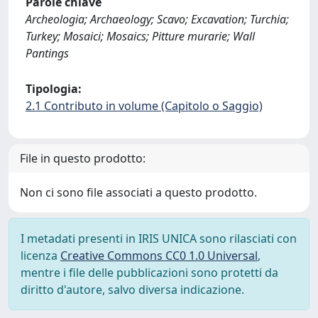
Parole chiave
Archeologia; Archaeology; Scavo; Excavation; Turchia;
Turkey; Mosaici; Mosaics; Pitture murarie; Wall
Pantings
Tipologia:
2.1 Contributo in volume (Capitolo o Saggio)
File in questo prodotto:
Non ci sono file associati a questo prodotto.
I metadati presenti in IRIS UNICA sono rilasciati con
licenza
Creative Commons CC0 1.0 Universal
,
mentre i file delle pubblicazioni sono protetti da
diritto d'autore, salvo diversa indicazione.