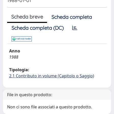
1988-01-01
Scheda breve
Scheda completa
Scheda completa (DC)
Anno
1988
Tipologia:
2.1 Contributo in volume (Capitolo o Saggio)
File in questo prodotto:
Non ci sono file associati a questo prodotto.