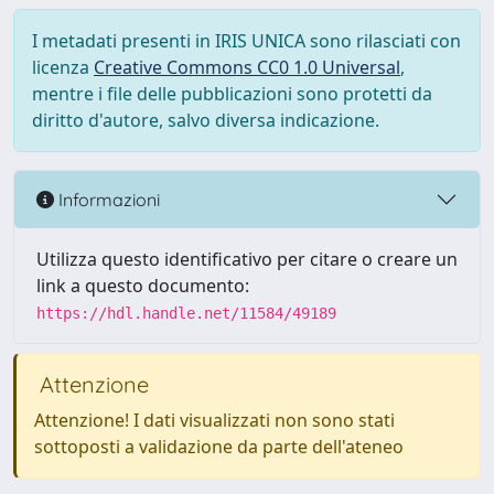
I metadati presenti in IRIS UNICA sono rilasciati con
licenza
Creative Commons CC0 1.0 Universal
,
mentre i file delle pubblicazioni sono protetti da
diritto d'autore, salvo diversa indicazione.
Informazioni
Utilizza questo identificativo per citare o creare un
link a questo documento:
https://hdl.handle.net/11584/49189
Attenzione
Attenzione! I dati visualizzati non sono stati
sottoposti a validazione da parte dell'ateneo