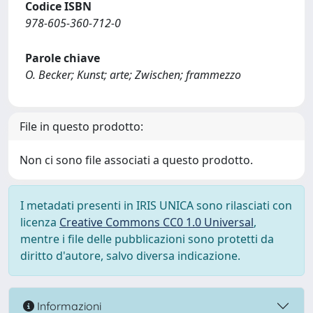
Codice ISBN
978-605-360-712-0
Parole chiave
O. Becker; Kunst; arte; Zwischen; frammezzo
File in questo prodotto:
Non ci sono file associati a questo prodotto.
I metadati presenti in IRIS UNICA sono rilasciati con
licenza
Creative Commons CC0 1.0 Universal
,
mentre i file delle pubblicazioni sono protetti da
diritto d'autore, salvo diversa indicazione.
Informazioni