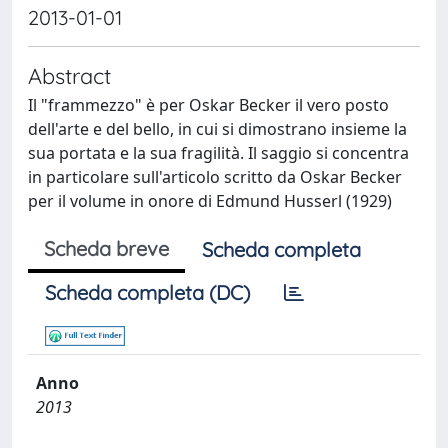
2013-01-01
Abstract
Il "frammezzo" è per Oskar Becker il vero posto
dell'arte e del bello, in cui si dimostrano insieme la
sua portata e la sua fragilità. Il saggio si concentra
in particolare sull'articolo scritto da Oskar Becker
per il volume in onore di Edmund Husserl (1929)
Scheda breve
Scheda completa
Scheda completa (DC)
Anno
2013