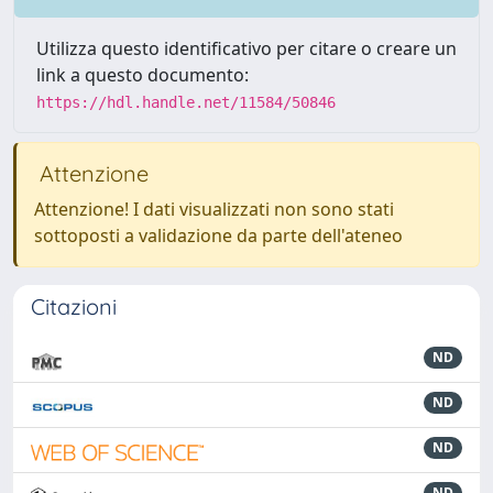
Utilizza questo identificativo per citare o creare un
link a questo documento:
https://hdl.handle.net/11584/50846
Attenzione
Attenzione! I dati visualizzati non sono stati
sottoposti a validazione da parte dell'ateneo
Citazioni
ND
ND
ND
ND