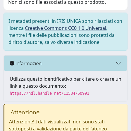
Non ci sono file associati a questo prodotto.
I metadati presenti in IRIS UNICA sono rilasciati con
licenza
Creative Commons CC0 1.0 Universal
,
mentre i file delle pubblicazioni sono protetti da
diritto d'autore, salvo diversa indicazione.
Informazioni
Utilizza questo identificativo per citare o creare un
link a questo documento:
https://hdl.handle.net/11584/50991
Attenzione
Attenzione! I dati visualizzati non sono stati
sottoposti a validazione da parte dell'ateneo