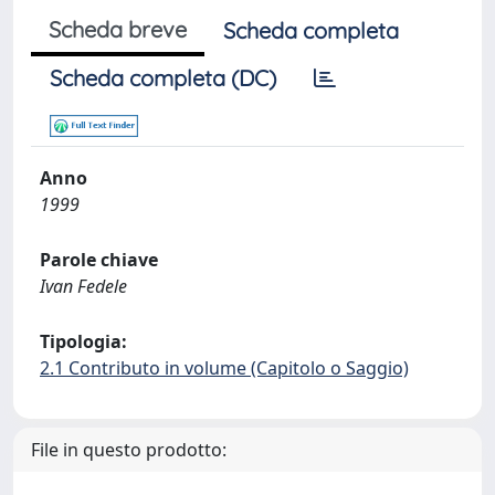
Scheda breve
Scheda completa
Scheda completa (DC)
Anno
1999
Parole chiave
Ivan Fedele
Tipologia:
2.1 Contributo in volume (Capitolo o Saggio)
File in questo prodotto: