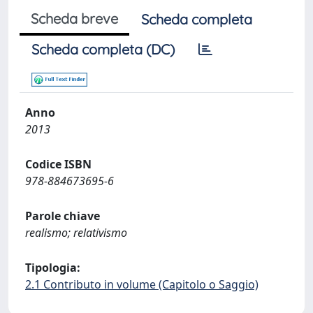
Scheda breve
Scheda completa
Scheda completa (DC)
Anno
2013
Codice ISBN
978-884673695-6
Parole chiave
realismo; relativismo
Tipologia:
2.1 Contributo in volume (Capitolo o Saggio)