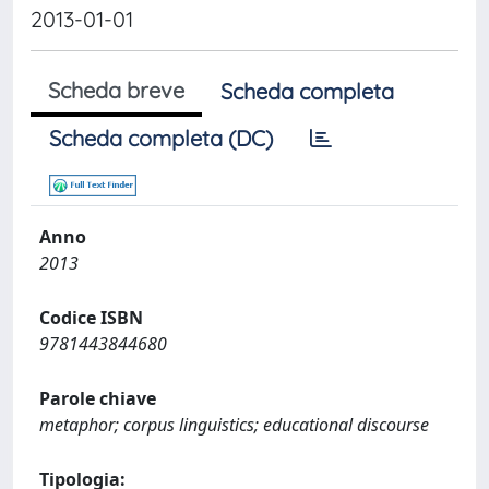
2013-01-01
Scheda breve
Scheda completa
Scheda completa (DC)
Anno
2013
Codice ISBN
9781443844680
Parole chiave
metaphor; corpus linguistics; educational discourse
Tipologia: