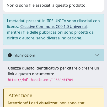
Non ci sono file associati a questo prodotto.
I metadati presenti in IRIS UNICA sono rilasciati con
licenza
Creative Commons CC0 1.0 Universal
,
mentre i file delle pubblicazioni sono protetti da
diritto d'autore, salvo diversa indicazione.
Informazioni
Utilizza questo identificativo per citare o creare un
link a questo documento:
https://hdl.handle.net/11584/54704
Attenzione
Attenzione! I dati visualizzati non sono stati