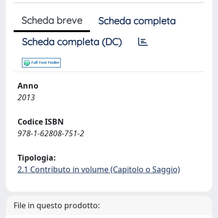
Scheda breve
Scheda completa
Scheda completa (DC)
Anno
2013
Codice ISBN
978-1-62808-751-2
Tipologia:
2.1 Contributo in volume (Capitolo o Saggio)
File in questo prodotto: