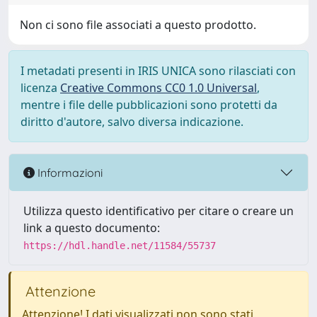
Non ci sono file associati a questo prodotto.
I metadati presenti in IRIS UNICA sono rilasciati con
licenza
Creative Commons CC0 1.0 Universal
,
mentre i file delle pubblicazioni sono protetti da
diritto d'autore, salvo diversa indicazione.
Informazioni
Utilizza questo identificativo per citare o creare un
link a questo documento:
https://hdl.handle.net/11584/55737
Attenzione
Attenzione! I dati visualizzati non sono stati