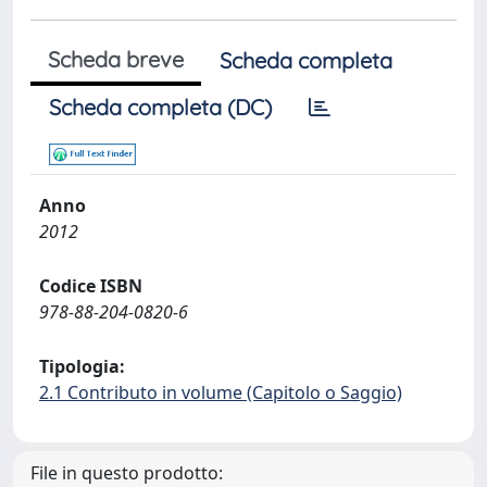
Scheda breve
Scheda completa
Scheda completa (DC)
Anno
2012
Codice ISBN
978-88-204-0820-6
Tipologia:
2.1 Contributo in volume (Capitolo o Saggio)
File in questo prodotto: