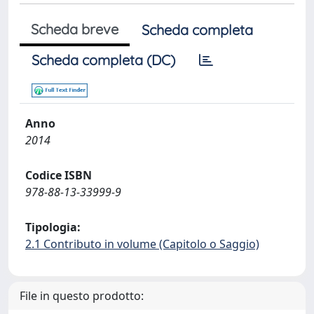
Scheda breve
Scheda completa
Scheda completa (DC)
Anno
2014
Codice ISBN
978-88-13-33999-9
Tipologia:
2.1 Contributo in volume (Capitolo o Saggio)
File in questo prodotto: