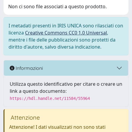
Non ci sono file associati a questo prodotto.
I metadati presenti in IRIS UNICA sono rilasciati con
licenza
Creative Commons CC0 1.0 Universal
,
mentre i file delle pubblicazioni sono protetti da
diritto d'autore, salvo diversa indicazione.
Informazioni
Utilizza questo identificativo per citare o creare un
link a questo documento:
https://hdl.handle.net/11584/55964
Attenzione
Attenzione! I dati visualizzati non sono stati