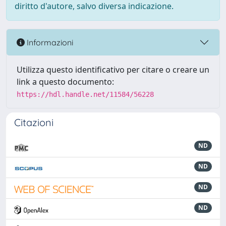
diritto d'autore, salvo diversa indicazione.
Informazioni
Utilizza questo identificativo per citare o creare un
link a questo documento:
https://hdl.handle.net/11584/56228
Citazioni
ND
ND
ND
ND