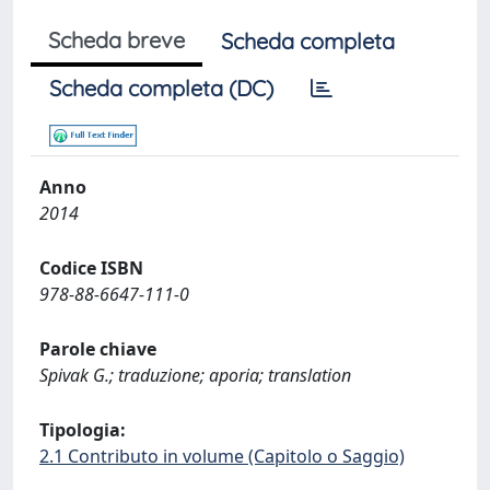
Scheda breve
Scheda completa
Scheda completa (DC)
Anno
2014
Codice ISBN
978-88-6647-111-0
Parole chiave
Spivak G.; traduzione; aporia; translation
Tipologia:
2.1 Contributo in volume (Capitolo o Saggio)