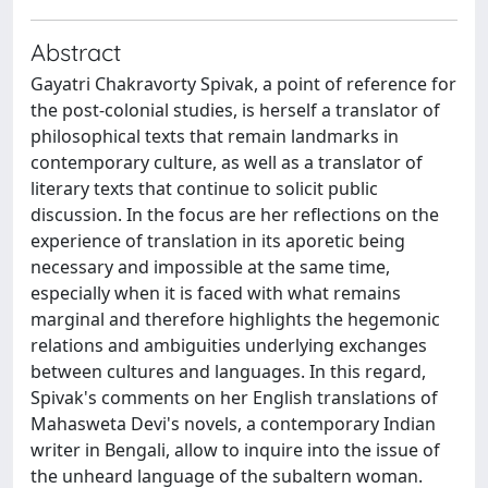
Abstract
Gayatri Chakravorty Spivak, a point of reference for
the post-colonial studies, is herself a translator of
philosophical texts that remain landmarks in
contemporary culture, as well as a translator of
literary texts that continue to solicit public
discussion. In the focus are her reflections on the
experience of translation in its aporetic being
necessary and impossible at the same time,
especially when it is faced with what remains
marginal and therefore highlights the hegemonic
relations and ambiguities underlying exchanges
between cultures and languages. In this regard,
Spivak's comments on her English translations of
Mahasweta Devi's novels, a contemporary Indian
writer in Bengali, allow to inquire into the issue of
the unheard language of the subaltern woman.