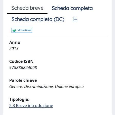
Scheda breve
Scheda completa
Scheda completa (DC)
Anno
2013
Codice ISBN
978886844008
Parole chiave
Genere; Discriminazione; Unione europea
Tipologia:
2.3 Breve introduzione