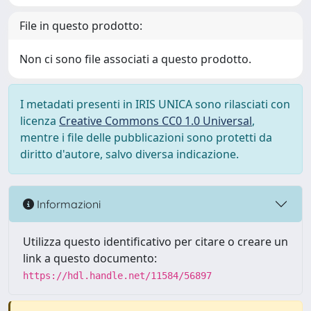
File in questo prodotto:
Non ci sono file associati a questo prodotto.
I metadati presenti in IRIS UNICA sono rilasciati con
licenza
Creative Commons CC0 1.0 Universal
,
mentre i file delle pubblicazioni sono protetti da
diritto d'autore, salvo diversa indicazione.
Informazioni
Utilizza questo identificativo per citare o creare un
link a questo documento:
https://hdl.handle.net/11584/56897