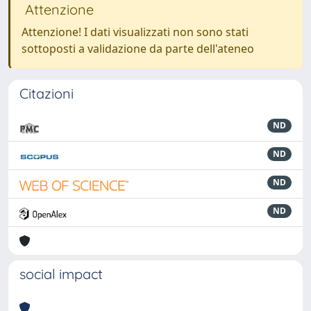
Attenzione
Attenzione! I dati visualizzati non sono stati
sottoposti a validazione da parte dell'ateneo
Citazioni
ND
ND
ND
ND
social impact