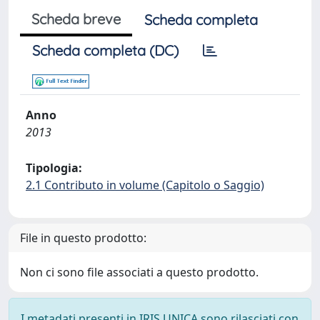
Scheda breve
Scheda completa
Scheda completa (DC)
Anno
2013
Tipologia:
2.1 Contributo in volume (Capitolo o Saggio)
File in questo prodotto:
Non ci sono file associati a questo prodotto.
I metadati presenti in IRIS UNICA sono rilasciati con