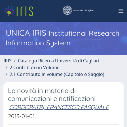
UNICA IRIS
Institutional Research
Information System
IRIS
Catalogo Ricerca Università di Cagliari
2 Contributo in Volume
2.1 Contributo in volume (Capitolo o Saggio)
Le novità in materia di
comunicazioni e notificazioni
CORDOPATRI, FRANCESCO PASQUALE
2013-01-01