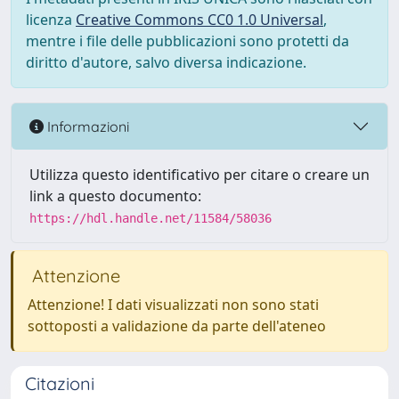
licenza
Creative Commons CC0 1.0 Universal
,
mentre i file delle pubblicazioni sono protetti da
diritto d'autore, salvo diversa indicazione.
Informazioni
Utilizza questo identificativo per citare o creare un
link a questo documento:
https://hdl.handle.net/11584/58036
Attenzione
Attenzione! I dati visualizzati non sono stati
sottoposti a validazione da parte dell'ateneo
Citazioni