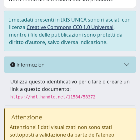
I metadati presenti in IRIS UNICA sono rilasciati con
licenza
Creative Commons CC0 1.0 Universal
,
mentre i file delle pubblicazioni sono protetti da
diritto d'autore, salvo diversa indicazione.
Informazioni
Utilizza questo identificativo per citare o creare un
link a questo documento:
https://hdl.handle.net/11584/58372
Attenzione
Attenzione! I dati visualizzati non sono stati
sottoposti a validazione da parte dell'ateneo