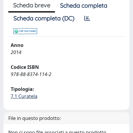
Scheda breve
Scheda completa
Scheda completa (DC)
Anno
2014
Codice ISBN
978-88-8374-114-2
Tipologia:
7.1 Curatela
File in questo prodotto:
Non ci sono file associati a questo prodotto.