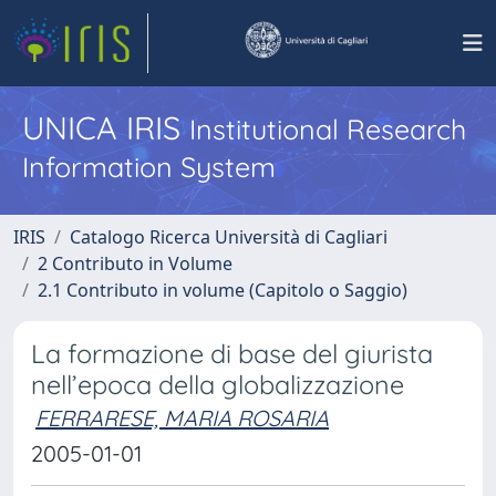
UNICA IRIS
Institutional Research
Information System
IRIS
Catalogo Ricerca Università di Cagliari
2 Contributo in Volume
2.1 Contributo in volume (Capitolo o Saggio)
La formazione di base del giurista
nell’epoca della globalizzazione
FERRARESE, MARIA ROSARIA
2005-01-01