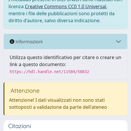
licenza
Creative Commons CC0 1.0 Universal
,
mentre i file delle pubblicazioni sono protetti da
diritto d'autore, salvo diversa indicazione.
Informazioni
Utilizza questo identificativo per citare o creare un
link a questo documento:
https://hdl.handle.net/11584/58832
Attenzione
Attenzione! I dati visualizzati non sono stati
sottoposti a validazione da parte dell'ateneo
Citazioni