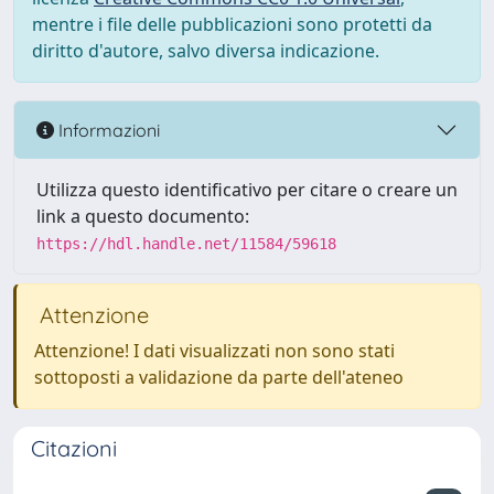
mentre i file delle pubblicazioni sono protetti da
diritto d'autore, salvo diversa indicazione.
Informazioni
Utilizza questo identificativo per citare o creare un
link a questo documento:
https://hdl.handle.net/11584/59618
Attenzione
Attenzione! I dati visualizzati non sono stati
sottoposti a validazione da parte dell'ateneo
Citazioni