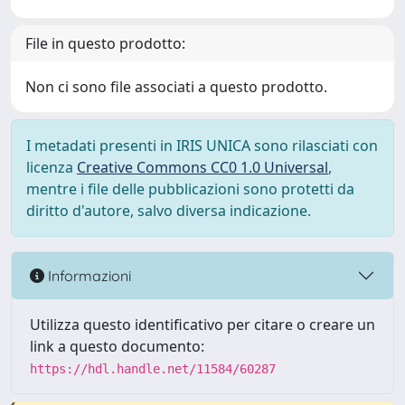
File in questo prodotto:
Non ci sono file associati a questo prodotto.
I metadati presenti in IRIS UNICA sono rilasciati con
licenza
Creative Commons CC0 1.0 Universal
,
mentre i file delle pubblicazioni sono protetti da
diritto d'autore, salvo diversa indicazione.
Informazioni
Utilizza questo identificativo per citare o creare un
link a questo documento:
https://hdl.handle.net/11584/60287