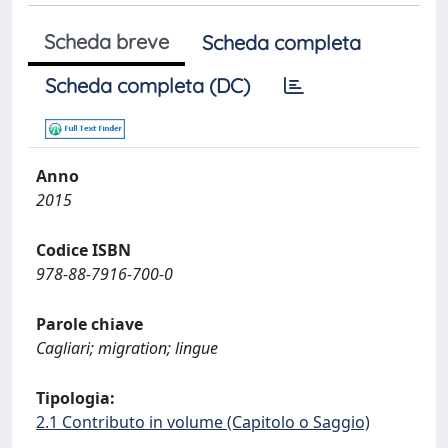
Scheda breve
Scheda completa
Scheda completa (DC)
Anno
2015
Codice ISBN
978-88-7916-700-0
Parole chiave
Cagliari; migration; lingue
Tipologia:
2.1 Contributo in volume (Capitolo o Saggio)