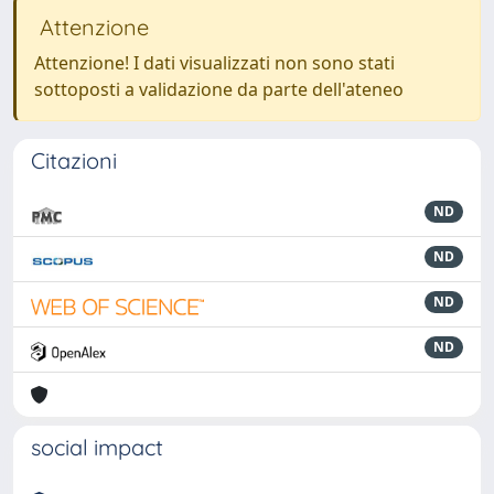
Attenzione
Attenzione! I dati visualizzati non sono stati
sottoposti a validazione da parte dell'ateneo
Citazioni
ND
ND
ND
ND
social impact