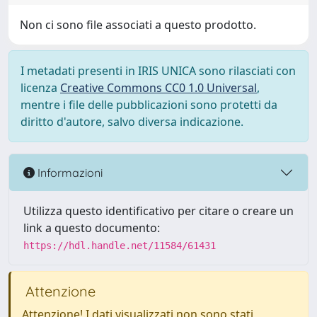
Non ci sono file associati a questo prodotto.
I metadati presenti in IRIS UNICA sono rilasciati con
licenza
Creative Commons CC0 1.0 Universal
,
mentre i file delle pubblicazioni sono protetti da
diritto d'autore, salvo diversa indicazione.
Informazioni
Utilizza questo identificativo per citare o creare un
link a questo documento:
https://hdl.handle.net/11584/61431
Attenzione
Attenzione! I dati visualizzati non sono stati