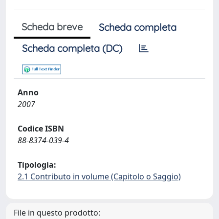
Scheda breve
Scheda completa
Scheda completa (DC)
Anno
2007
Codice ISBN
88-8374-039-4
Tipologia:
2.1 Contributo in volume (Capitolo o Saggio)
File in questo prodotto: