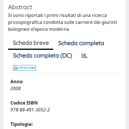
Abstract
Si sono riportati i primi risultati di una ricerca
prosopografica condotta sulle carriere dei giuristi
bolognesi d'epoca moderna
Scheda breve
Scheda completa
Scheda completa (DC)
Anno
2008
Codice ISBN
978-88-491-3052-2
Tipologia: