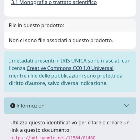
3.1 Monografia o trattato scientifico
File in questo prodotto:
Non ci sono file associati a questo prodotto.
I metadati presenti in IRIS UNICA sono rilasciati con
licenza
Creative Commons CC0 1.0 Universal
,
mentre i file delle pubblicazioni sono protetti da
diritto d'autore, salvo diversa indicazione.
Informazioni
Utilizza questo identificativo per citare o creare un
link a questo documento:
https://hdl.handle.net/11584/61460