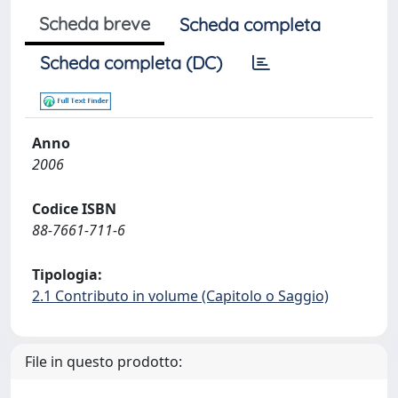
Scheda breve
Scheda completa
Scheda completa (DC)
Anno
2006
Codice ISBN
88-7661-711-6
Tipologia:
2.1 Contributo in volume (Capitolo o Saggio)
File in questo prodotto: