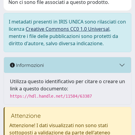
Non ci sono file associati a questo prodotto.
I metadati presenti in IRIS UNICA sono rilasciati con
licenza
Creative Commons CC0 1.0 Universal
,
mentre i file delle pubblicazioni sono protetti da
diritto d'autore, salvo diversa indicazione.
Informazioni
Utilizza questo identificativo per citare o creare un
link a questo documento:
https://hdl.handle.net/11584/63387
Attenzione
Attenzione! I dati visualizzati non sono stati
sottoposti a validazione da parte dell'ateneo