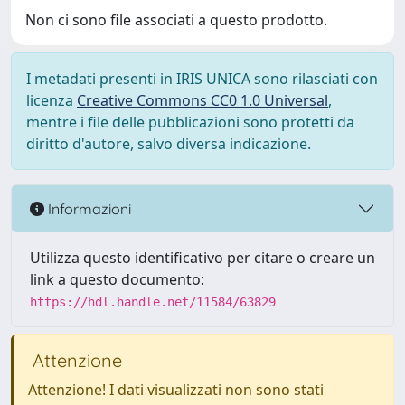
Non ci sono file associati a questo prodotto.
I metadati presenti in IRIS UNICA sono rilasciati con
licenza
Creative Commons CC0 1.0 Universal
,
mentre i file delle pubblicazioni sono protetti da
diritto d'autore, salvo diversa indicazione.
Informazioni
Utilizza questo identificativo per citare o creare un
link a questo documento:
https://hdl.handle.net/11584/63829
Attenzione
Attenzione! I dati visualizzati non sono stati