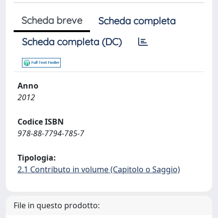
Scheda breve
Scheda completa
Scheda completa (DC)
Anno
2012
Codice ISBN
978-88-7794-785-7
Tipologia:
2.1 Contributo in volume (Capitolo o Saggio)
File in questo prodotto: