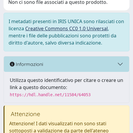
Non ci sono file associati a questo prodotto.
I metadati presenti in IRIS UNICA sono rilasciati con
licenza
Creative Commons CC0 1.0 Universal
,
mentre i file delle pubblicazioni sono protetti da
diritto d'autore, salvo diversa indicazione.
Informazioni
Utilizza questo identificativo per citare o creare un
link a questo documento:
https://hdl.handle.net/11584/64053
Attenzione
Attenzione! I dati visualizzati non sono stati
sottoposti a validazione da parte dell'ateneo