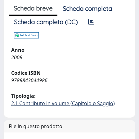
Scheda breve
Scheda completa
Scheda completa (DC)
Anno
2008
Codice ISBN
9788843044986
Tipologia:
2.1 Contributo in volume (Capitolo o Saggio)
File in questo prodotto: