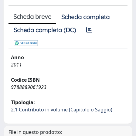
Scheda breve
Scheda completa
Scheda completa (DC)
Anno
2011
Codice ISBN
9788889061923
Tipologia:
2.1 Contributo in volume (Capitolo o Saggio)
File in questo prodotto: