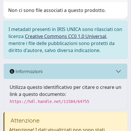
Non ci sono file associati a questo prodotto.
I metadati presenti in IRIS UNICA sono rilasciati con
licenza
Creative Commons CC0 1.0 Universal
,
mentre i file delle pubblicazioni sono protetti da
diritto d'autore, salvo diversa indicazione.
Informazioni
Utilizza questo identificativo per citare o creare un
link a questo documento:
https://hdl.handle.net/11584/64755
Attenzione
Attenzione! I dati visualizzati non sono stati