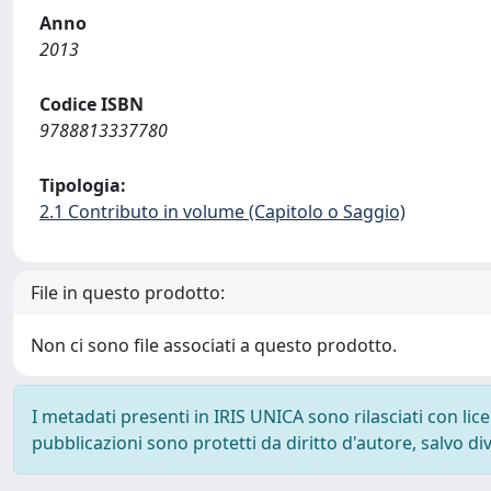
Anno
2013
Codice ISBN
9788813337780
Tipologia:
2.1 Contributo in volume (Capitolo o Saggio)
File in questo prodotto:
Non ci sono file associati a questo prodotto.
I metadati presenti in IRIS UNICA sono rilasciati con li
pubblicazioni sono protetti da diritto d'autore, salvo di