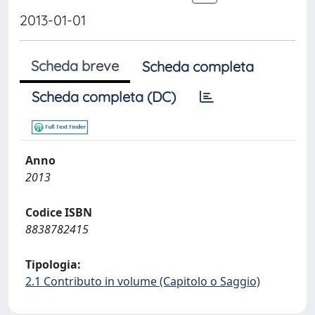
2013-01-01
Scheda breve
Scheda completa
Scheda completa (DC)
Anno
2013
Codice ISBN
8838782415
Tipologia:
2.1 Contributo in volume (Capitolo o Saggio)