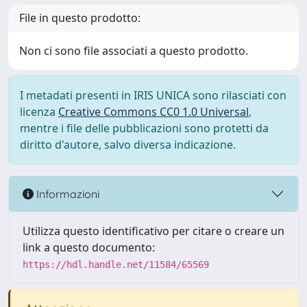
File in questo prodotto:
Non ci sono file associati a questo prodotto.
I metadati presenti in IRIS UNICA sono rilasciati con
licenza
Creative Commons CC0 1.0 Universal
,
mentre i file delle pubblicazioni sono protetti da
diritto d'autore, salvo diversa indicazione.
Informazioni
Utilizza questo identificativo per citare o creare un
link a questo documento:
https://hdl.handle.net/11584/65569