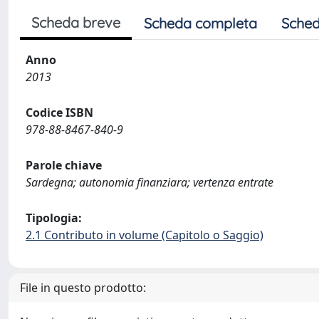
Scheda breve
Scheda completa
Sched
Anno
2013
Codice ISBN
978-88-8467-840-9
Parole chiave
Sardegna; autonomia finanziara; vertenza entrate
Tipologia:
2.1 Contributo in volume (Capitolo o Saggio)
File in questo prodotto: