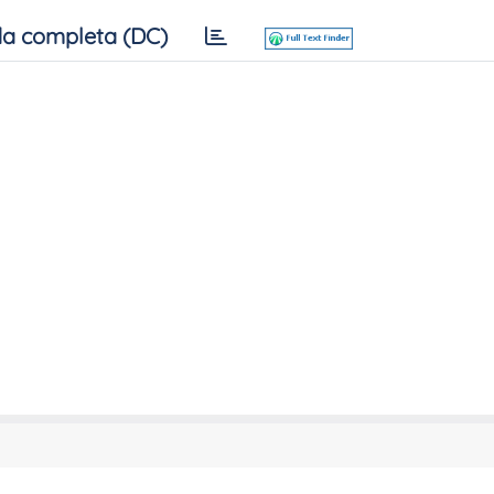
a completa (DC)