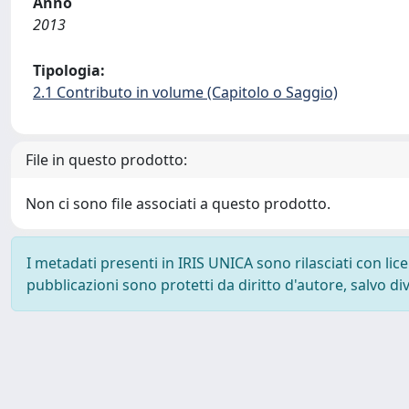
Anno
2013
Tipologia:
2.1 Contributo in volume (Capitolo o Saggio)
File in questo prodotto:
Non ci sono file associati a questo prodotto.
I metadati presenti in IRIS UNICA sono rilasciati con li
pubblicazioni sono protetti da diritto d'autore, salvo di