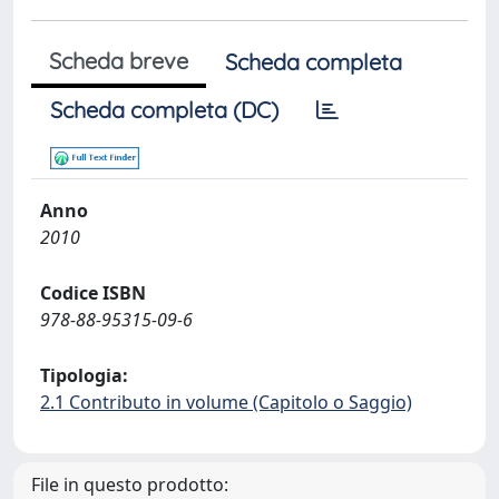
Scheda breve
Scheda completa
Scheda completa (DC)
Anno
2010
Codice ISBN
978-88-95315-09-6
Tipologia:
2.1 Contributo in volume (Capitolo o Saggio)
File in questo prodotto: