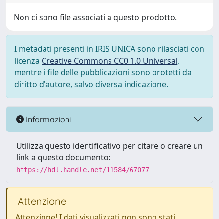
Non ci sono file associati a questo prodotto.
I metadati presenti in IRIS UNICA sono rilasciati con
licenza
Creative Commons CC0 1.0 Universal
,
mentre i file delle pubblicazioni sono protetti da
diritto d'autore, salvo diversa indicazione.
Informazioni
Utilizza questo identificativo per citare o creare un
link a questo documento:
https://hdl.handle.net/11584/67077
Attenzione
Attenzione! I dati visualizzati non sono stati