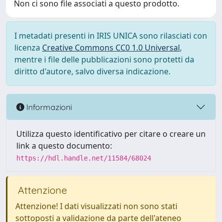
Non ci sono file associati a questo prodotto.
I metadati presenti in IRIS UNICA sono rilasciati con
licenza
Creative Commons CC0 1.0 Universal
,
mentre i file delle pubblicazioni sono protetti da
diritto d'autore, salvo diversa indicazione.
Informazioni
Utilizza questo identificativo per citare o creare un
link a questo documento:
https://hdl.handle.net/11584/68024
Attenzione
Attenzione! I dati visualizzati non sono stati
sottoposti a validazione da parte dell'ateneo