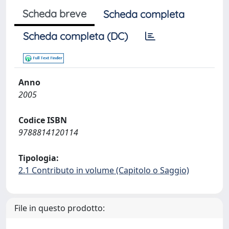
Scheda breve
Scheda completa
Scheda completa (DC)
Anno
2005
Codice ISBN
9788814120114
Tipologia:
2.1 Contributo in volume (Capitolo o Saggio)
File in questo prodotto: