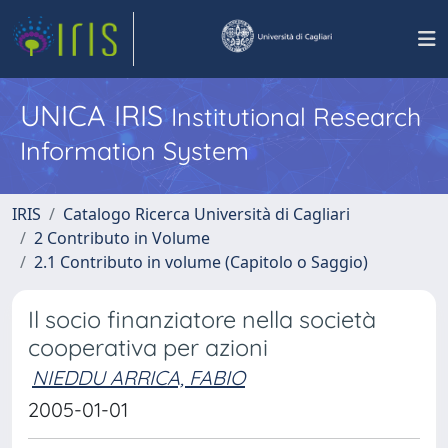
UNICA IRIS
Institutional Research
Information System
IRIS
Catalogo Ricerca Università di Cagliari
2 Contributo in Volume
2.1 Contributo in volume (Capitolo o Saggio)
Il socio finanziatore nella società
cooperativa per azioni
NIEDDU ARRICA, FABIO
2005-01-01