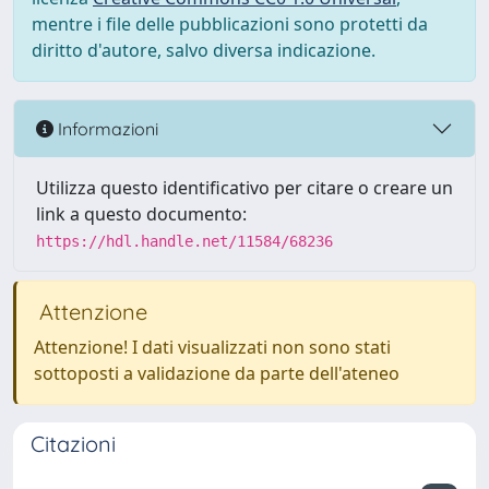
mentre i file delle pubblicazioni sono protetti da
diritto d'autore, salvo diversa indicazione.
Informazioni
Utilizza questo identificativo per citare o creare un
link a questo documento:
https://hdl.handle.net/11584/68236
Attenzione
Attenzione! I dati visualizzati non sono stati
sottoposti a validazione da parte dell'ateneo
Citazioni