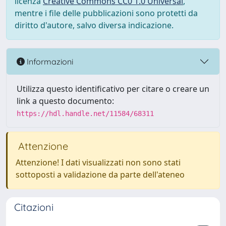
licenza
Creative Commons CC0 1.0 Universal
,
mentre i file delle pubblicazioni sono protetti da
diritto d'autore, salvo diversa indicazione.
Informazioni
Utilizza questo identificativo per citare o creare un
link a questo documento:
https://hdl.handle.net/11584/68311
Attenzione
Attenzione! I dati visualizzati non sono stati
sottoposti a validazione da parte dell'ateneo
Citazioni