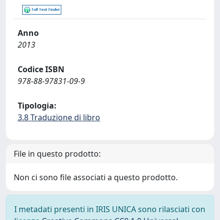
Anno
2013
Codice ISBN
978-88-97831-09-9
Tipologia:
3.8 Traduzione di libro
File in questo prodotto:
Non ci sono file associati a questo prodotto.
I metadati presenti in IRIS UNICA sono rilasciati con