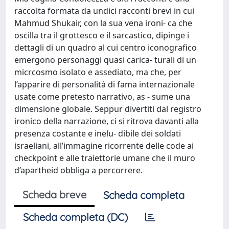
raccolta formata da undici racconti brevi in cui
Mahmud Shukair, con la sua vena ironi- ca che
oscilla tra il grottesco e il sarcastico, dipinge i
dettagli di un quadro al cui centro iconografico
emergono personaggi quasi carica- turali di un
micrcosmo isolato e assediato, ma che, per
l’apparire di personalità di fama internazionale
usate come pretesto narrativo, as - sume una
dimensione globale. Seppur divertiti dal registro
ironico della narrazione, ci si ritrova davanti alla
presenza costante e inelu- dibile dei soldati
israeliani, all’immagine ricorrente delle code ai
checkpoint e alle traiettorie umane che il muro
d’apartheid obbliga a percorrere.
Scheda breve
Scheda completa
Scheda completa (DC)