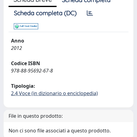
Scheda completa (DC)
Anno
2012
Codice ISBN
978-88-95692-67-8
Tipologia:
2.4 Voce (in dizionario o enciclopedia)
File in questo prodotto:
Non ci sono file associati a questo prodotto.