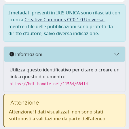
I metadati presenti in IRIS UNICA sono rilasciati con
licenza
Creative Commons CC0 1.0 Universal
,
mentre i file delle pubblicazioni sono protetti da
diritto d'autore, salvo diversa indicazione.
Informazioni
Utilizza questo identificativo per citare o creare un
link a questo documento:
https://hdl.handle.net/11584/68414
Attenzione
Attenzione! I dati visualizzati non sono stati
sottoposti a validazione da parte dell'ateneo