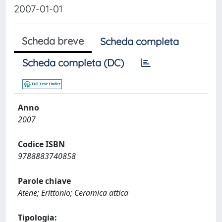
2007-01-01
Scheda breve
Scheda completa
Scheda completa (DC)
Anno
2007
Codice ISBN
9788883740858
Parole chiave
Atene; Erittonio; Ceramica attica
Tipologia: